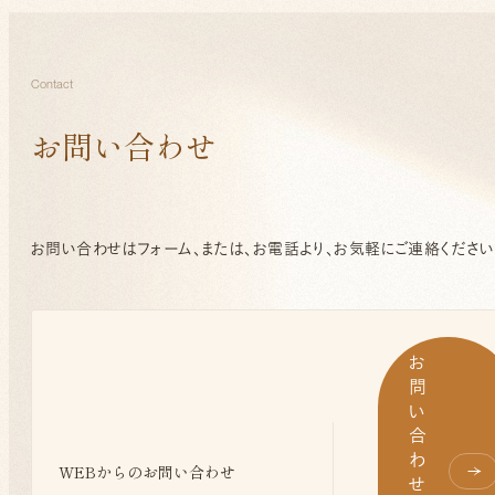
Contact
お問い合わせ
お問い合わせはフォーム、または、
お電話より、お気軽にご連絡ください
お
問
い
合
わ
WEBからの
お問い合わせ
せ