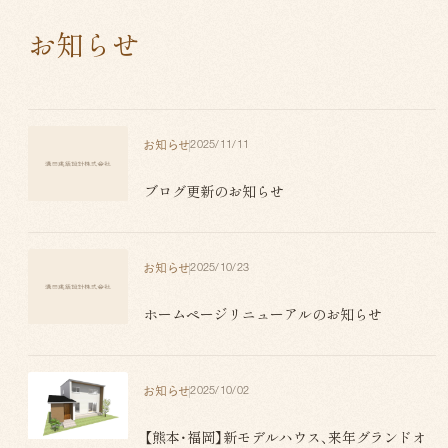
お知らせ
お知らせ
2025/11/11
ブログ更新のお知らせ
お知らせ
2025/10/23
ホームページリニューアルのお知らせ
お知らせ
2025/10/02
【熊本・福岡】新モデルハウス、来年グランドオ